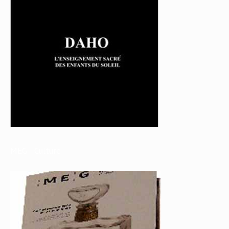
MEG : Culture