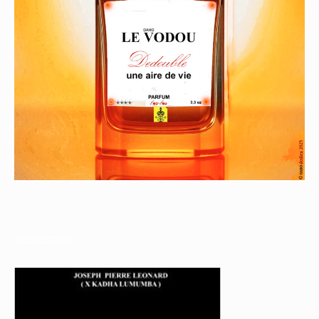
Publication