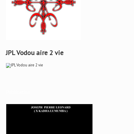
JPL Vodou aire 2 vie
Publication