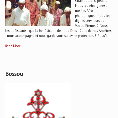
Chapitre 1 1. Ô peuple !
Nous les Afro-genèse -
nos les Afro-
pharaoniques - nous les
dignes serviteurs du
Vodou Éternel 2. Nous -
les obéissants - que la bénédiction de notre Dieu - Celui de nos Ancêtres
- nous accompagne et nous garde sous sa divine protection. 3. Et qu'il...
Read More →
Bossou