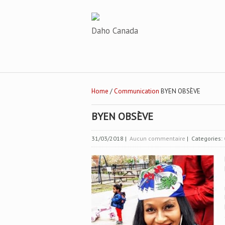
Daho Canada
Home
/
Communication
BYEN OBSÈVE
BYEN OBSÈVE
31/03/2018
|
Aucun commentaire
| Categories: