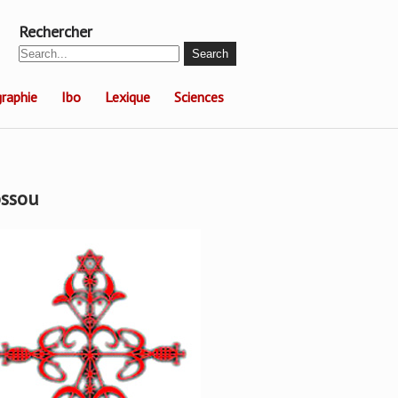
Rechercher
raphie
Ibo
Lexique
Sciences
ssou