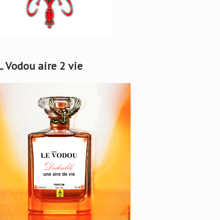
L Vodou aire 2 vie