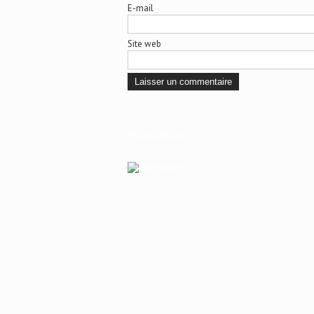
E-mail
Site web
Publication