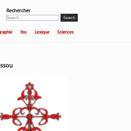
Rechercher
raphie
Ibo
Lexique
Sciences
ssou