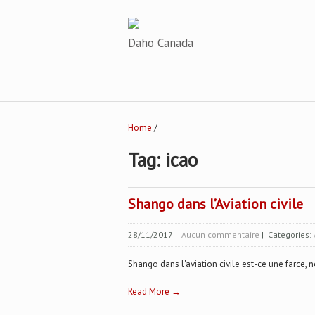
Daho Canada
Home
/
Tag: icao
Shango dans l’Aviation civile
28/11/2017
|
Aucun commentaire
| Categories:
Shango dans l'aviation civile est-ce une farce, n
Read More →