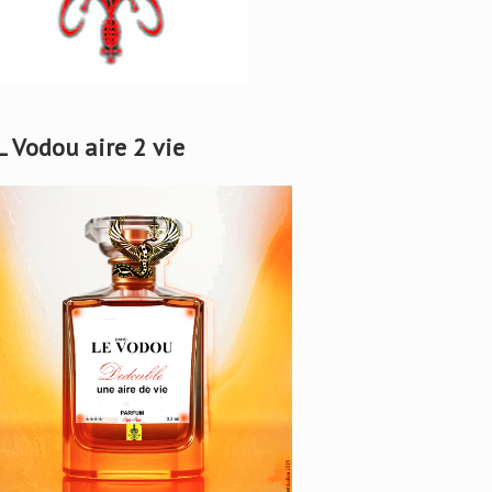
L Vodou aire 2 vie