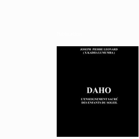
Publication