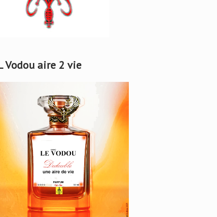
L Vodou aire 2 vie