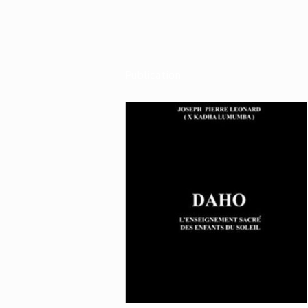
Publication