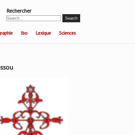
Rechercher
raphie
Ibo
Lexique
Sciences
ssou