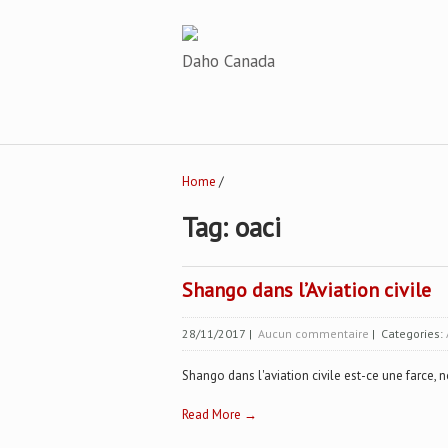
Daho Canada
Home
/
Tag: oaci
Shango dans l’Aviation civile
28/11/2017
|
Aucun commentaire
| Categories:
Shango dans l'aviation civile est-ce une farce, n
Read More →