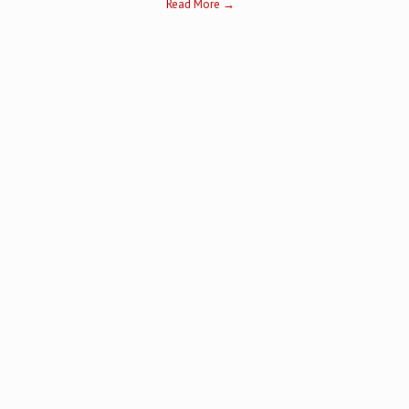
Read More →