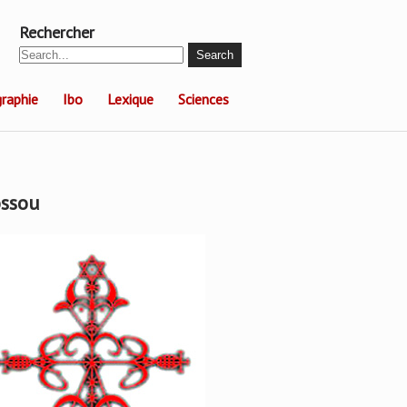
Rechercher
raphie
Ibo
Lexique
Sciences
ssou