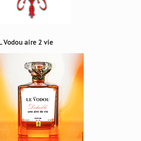
L Vodou aire 2 vie