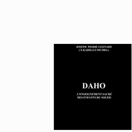
Publication