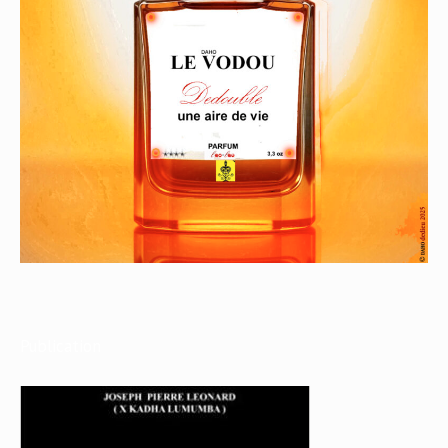
Publication