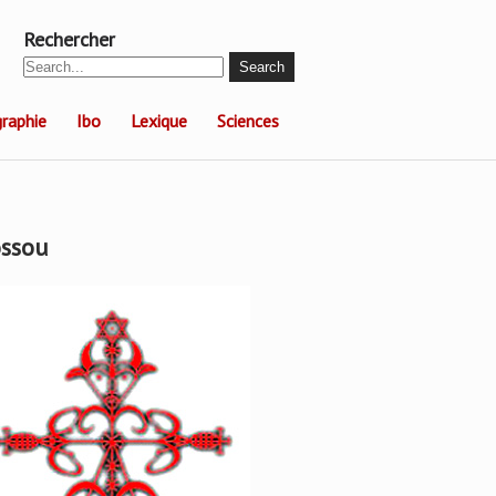
Rechercher
raphie
Ibo
Lexique
Sciences
ssou