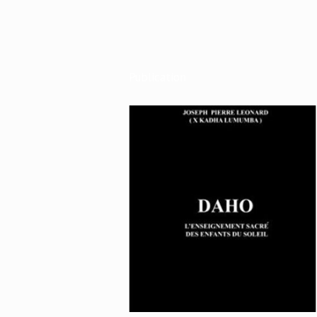
Publication