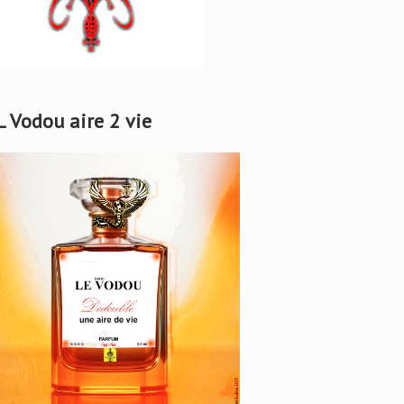
L Vodou aire 2 vie