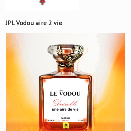
JPL Vodou aire 2 vie